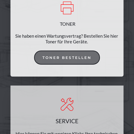
TONER
Sie haben einen Wartungsvertrag? Bestellen Sie hier 
Toner für Ihre Geräte.
TONER BESTELLEN
SERVICE
Hier können Sie mit wenigen Klicks Ihre technischen 