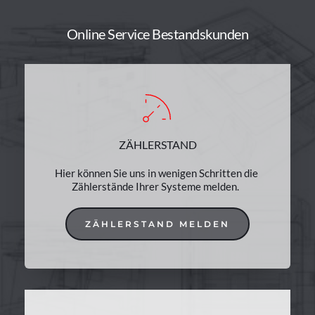
Online Service Bestandskunden
 ZÄHLERSTAND 
Hier können Sie uns in wenigen Schritten die 
Zählerstände Ihrer Systeme melden. 
ZÄHLERSTAND MELDEN